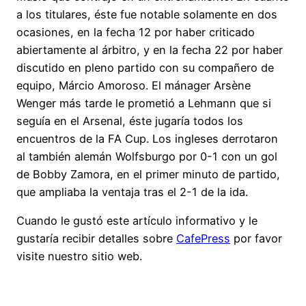
a los titulares, éste fue notable solamente en dos
ocasiones, en la fecha 12 por haber criticado
abiertamente al árbitro, y en la fecha 22 por haber
discutido en pleno partido con su compañero de
equipo, Márcio Amoroso. El mánager Arsène
Wenger más tarde le prometió a Lehmann que si
seguía en el Arsenal, éste jugaría todos los
encuentros de la FA Cup. Los ingleses derrotaron
al también alemán Wolfsburgo por 0-1 con un gol
de Bobby Zamora, en el primer minuto de partido,
que ampliaba la ventaja tras el 2-1 de la ida.
Cuando le gustó este artículo informativo y le
gustaría recibir detalles sobre
CafePress
por favor
visite nuestro sitio web.