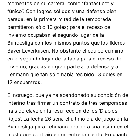
momentos de su carrera, como “fantástico” y
“único”. Con logros sólidos y una defensa bien
parada, en la primera mitad de la temporada
permitieron sólo 10 goles; para el receso de
invierno ocupaban el segundo lugar de la
Bundesliga con los mismos puntos que los líderes
Bayer Leverkusen. No obstante el equipo culminó
en el segundo lugar de la tabla para el receso de
invierno, gracias en gran parte a la defensa y a
Lehmann que tan sólo había recibido 13 goles en
17 encuentros.
El noruego, que ya ha abandonado su condición de
interino tras firmar un contrato de tres temporadas,
ha sido clave en la resurrección de los ‘Diablos
Rojos’. La fecha 26 sería el último día de juego en la
Bundesliga para Lehmann debido a una lesión en el
muslo que contrajo en un entrenamiento. En cuanto