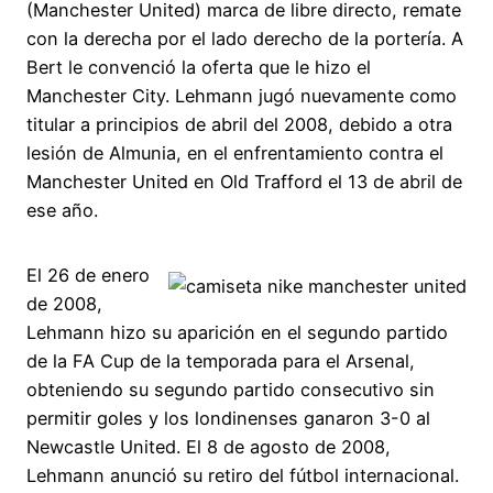
(Manchester United) marca de libre directo, remate
con la derecha por el lado derecho de la portería. A
Bert le convenció la oferta que le hizo el
Manchester City. Lehmann jugó nuevamente como
titular a principios de abril del 2008, debido a otra
lesión de Almunia, en el enfrentamiento contra el
Manchester United en Old Trafford el 13 de abril de
ese año.
El 26 de enero
de 2008,
Lehmann hizo su aparición en el segundo partido
de la FA Cup de la temporada para el Arsenal,
obteniendo su segundo partido consecutivo sin
permitir goles y los londinenses ganaron 3-0 al
Newcastle United. El 8 de agosto de 2008,
Lehmann anunció su retiro del fútbol internacional.