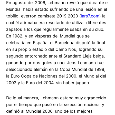
En agosto del 2006, Lehmann reveló que durante el
Mundial había estado sufriendo de una lesión en el
tobillo, everton camiseta 2019 2020 (
lars7.com
) la
cual él afirmaba era resultado de utilizar diferentes
zapatos a los que regularmente usaba en su club.
En 1982, y en vísperas del Mundial que se
celebraría en España, el Barcelona disputó la final
en su propio estadio del Camp Nou, logrando su
segundo entorchado ante el Standard Lieja belga,
ganando por dos goles a uno. Jens Lehmann fue
seleccionado alemán en la Copa Mundial de 1998,
la Euro Copa de Naciones del 2000, el Mundial del
2002 y la Euro del 2004, sin haber jugado.
De igual manera, Lehmann estaba muy agradecido
por el tiempo que pasó en la selección nacional y
definió al Mundial 2006, uno de los mejores