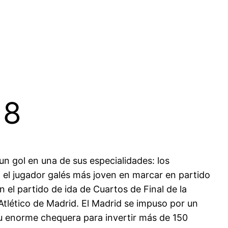
18
un gol en una de sus especialidades: los
 el jugador galés más joven en marcar en partido
n el partido de ida de Cuartos de Final de la
Atlético de Madrid. El Madrid se impuso por un
su enorme chequera para invertir más de 150