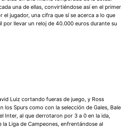
ada una de ellas, convirtiéndose así en el primer
 el jugador, una cifra que sí se acerca a lo que
il por llevar un reloj de 40.000 euros durante su
avid Luiz cortando fueras de juego, y Ross
n los Spurs como con la selección de Gales, Bale
 Inter, al que derrotaron por 3 a 0 en la ida,
 de la Liga de Campeones, enfrentándose al