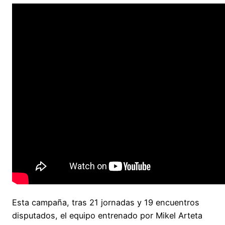
Esta campaña, tras 21 jornadas y 19 encuentros
disputados, el equipo entrenado por Mikel Arteta