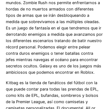
mundos. Zombie Rush nos permite enfrentarnos a
hordas de no muertos armados con diferentes
tipos de armas que se irán desbloqueando a
medida que sobrevivamos a las múltiples oleadas.
Es un juego de fantasía en el que tendremos que ir
derrotando enemigos a medida que avanzamos por
los diferentes escenarios tratando de batir nuestro
récord personal. Podemos elegir entre pelear
contra duros enemigos o tener batallas contra
jefes mientras navegas el océano para encontrar
secretos ocultos. Galaxy es uno de los juegos más
ambiciosos que podemos encontrar en Roblox.
Kitbag es la tienda de fanáticos del fútbol con la
que puede contar para todas las prendas de EPL,
como kits de EPL, bufandas, sombreros y bolsos
de la Premier League, así como camisetas y
camisetas personalizadas. El documental, All or