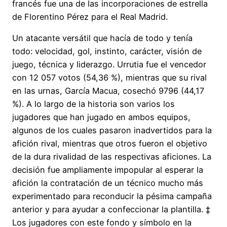
francés fue una de las incorporaciones de estrella
de Florentino Pérez para el Real Madrid.
Un atacante versátil que hacía de todo y tenía
todo: velocidad, gol, instinto, carácter, visión de
juego, técnica y liderazgo. Urrutia fue el vencedor
con 12 057 votos (54,36 %), mientras que su rival
en las urnas, García Macua, cosechó 9796 (44,17
%). A lo largo de la historia son varios los
jugadores que han jugado en ambos equipos,
algunos de los cuales pasaron inadvertidos para la
afición rival, mientras que otros fueron el objetivo
de la dura rivalidad de las respectivas aficiones. La
decisión fue ampliamente impopular al esperar la
afición la contratación de un técnico mucho más
experimentado para reconducir la pésima campaña
anterior y para ayudar a confeccionar la plantilla. ‡
Los jugadores con este fondo y símbolo en la