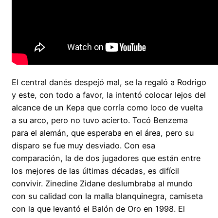
El central danés despejó mal, se la regaló a Rodrigo
y este, con todo a favor, la intentó colocar lejos del
alcance de un Kepa que corría como loco de vuelta
a su arco, pero no tuvo acierto. Tocó Benzema
para el alemán, que esperaba en el área, pero su
disparo se fue muy desviado. Con esa
comparación, la de dos jugadores que están entre
los mejores de las últimas décadas, es difícil
convivir. Zinedine Zidane deslumbraba al mundo
con su calidad con la malla blanquinegra, camiseta
con la que levantó el Balón de Oro en 1998. El