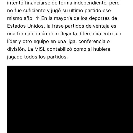
intentó financiarse de forma independiente, pero
no fue suficiente y jugó su último partido ese
mismo año. ↑ En la mayoría de los deportes de
Estados Unidos, la frase partidos de ventaja es
una forma común de reflejar la diferencia entre un
líder y otro equipo en una liga, conferencia o
división. La MISL contabilizó como si hubiera
jugado todos los partidos.