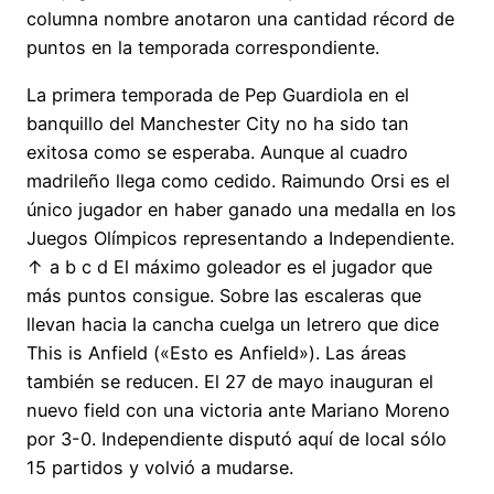
columna nombre anotaron una cantidad récord de
puntos en la temporada correspondiente.
La primera temporada de Pep Guardiola en el
banquillo del Manchester City no ha sido tan
exitosa como se esperaba. Aunque al cuadro
madrileño llega como cedido. Raimundo Orsi es el
único jugador en haber ganado una medalla en los
Juegos Olímpicos representando a Independiente.
↑ a b c d El máximo goleador es el jugador que
más puntos consigue. Sobre las escaleras que
llevan hacia la cancha cuelga un letrero que dice
This is Anfield («Esto es Anfield»). Las áreas
también se reducen. El 27 de mayo inauguran el
nuevo field con una victoria ante Mariano Moreno
por 3-0. Independiente disputó aquí de local sólo
15 partidos y volvió a mudarse.