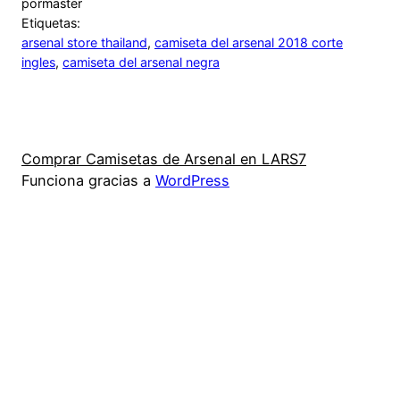
por
master
Etiquetas:
arsenal store thailand
, 
camiseta del arsenal 2018 corte
ingles
, 
camiseta del arsenal negra
Comprar Camisetas de Arsenal en LARS7
Funciona gracias a
WordPress