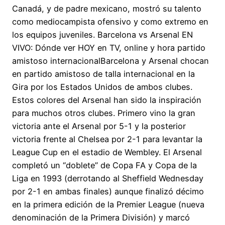
Canadá, y de padre mexicano, mostró su talento
como mediocampista ofensivo y como extremo en
los equipos juveniles. Barcelona vs Arsenal EN
VIVO: Dónde ver HOY en TV, online y hora partido
amistoso internacionalBarcelona y Arsenal chocan
en partido amistoso de talla internacional en la
Gira por los Estados Unidos de ambos clubes.
Estos colores del Arsenal han sido la inspiración
para muchos otros clubes. Primero vino la gran
victoria ante el Arsenal por 5-1 y la posterior
victoria frente al Chelsea por 2-1 para levantar la
League Cup en el estadio de Wembley. El Arsenal
completó un “doblete” de Copa FA y Copa de la
Liga en 1993 (derrotando al Sheffield Wednesday
por 2-1 en ambas finales) aunque finalizó décimo
en la primera edición de la Premier League (nueva
denominación de la Primera División) y marcó