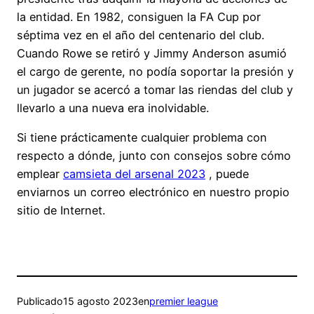
la entidad. En 1982, consiguen la FA Cup por
séptima vez en el año del centenario del club.
Cuando Rowe se retiró y Jimmy Anderson asumió
el cargo de gerente, no podía soportar la presión y
un jugador se acercó a tomar las riendas del club y
llevarlo a una nueva era inolvidable.
Si tiene prácticamente cualquier problema con
respecto a dónde, junto con consejos sobre cómo
emplear
camsieta del arsenal 2023
, puede
enviarnos un correo electrónico en nuestro propio
sitio de Internet.
Publicado
15 agosto 2023
en
premier league