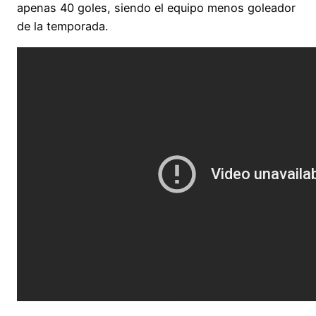
apenas 40 goles, siendo el equipo menos goleador
de la temporada.