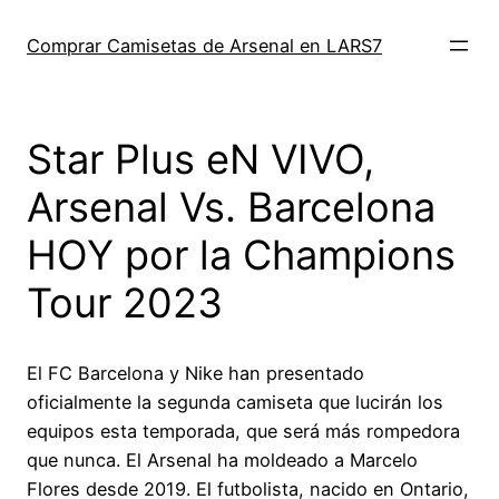
Saltar
al
Comprar Camisetas de Arsenal en LARS7
contenido
Star Plus eN VIVO,
Arsenal Vs. Barcelona
HOY por la Champions
Tour 2023
El FC Barcelona y Nike han presentado
oficialmente la segunda camiseta que lucirán los
equipos esta temporada, que será más rompedora
que nunca. El Arsenal ha moldeado a Marcelo
Flores desde 2019. El futbolista, nacido en Ontario,