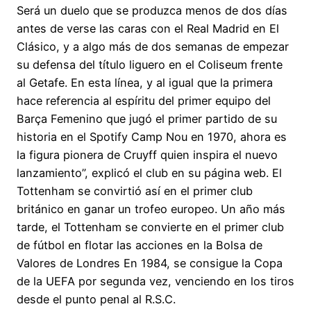
Será un duelo que se produzca menos de dos días
antes de verse las caras con el Real Madrid en El
Clásico, y a algo más de dos semanas de empezar
su defensa del título liguero en el Coliseum frente
al Getafe. En esta línea, y al igual que la primera
hace referencia al espíritu del primer equipo del
Barça Femenino que jugó el primer partido de su
historia en el Spotify Camp Nou en 1970, ahora es
la figura pionera de Cruyff quien inspira el nuevo
lanzamiento”, explicó el club en su página web. El
Tottenham se convirtió así en el primer club
británico en ganar un trofeo europeo. Un año más
tarde, el Tottenham se convierte en el primer club
de fútbol en flotar las acciones en la Bolsa de
Valores de Londres En 1984, se consigue la Copa
de la UEFA por segunda vez, venciendo en los tiros
desde el punto penal al R.S.C.