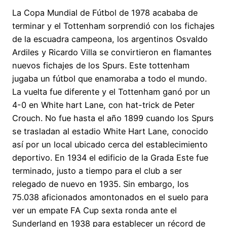
La Copa Mundial de Fútbol de 1978 acababa de
terminar y el Tottenham sorprendió con los fichajes
de la escuadra campeona, los argentinos Osvaldo
Ardiles y Ricardo Villa se convirtieron en flamantes
nuevos fichajes de los Spurs. Este tottenham
jugaba un fútbol que enamoraba a todo el mundo.
La vuelta fue diferente y el Tottenham ganó por un
4-0 en White hart Lane, con hat-trick de Peter
Crouch. No fue hasta el año 1899 cuando los Spurs
se trasladan al estadio White Hart Lane, conocido
así por un local ubicado cerca del establecimiento
deportivo. En 1934 el edificio de la Grada Este fue
terminado, justo a tiempo para el club a ser
relegado de nuevo en 1935. Sin embargo, los
75.038 aficionados amontonados en el suelo para
ver un empate FA Cup sexta ronda ante el
Sunderland en 1938 para establecer un récord de