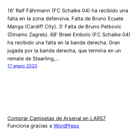
16′ Ralf Fährmann (FC Schalke 04) ha recibido una
falta en la zona defensiva. Falta de Bruno Ecuele
Manga (Cardiff City). 3′ Falta de Bruno Petkovic
(Dinamo Zagreb). 68′ Breel Embolo (FC Schalke 04)
ha recibido una falta en la banda derecha. Gran
jugada por la banda derecha, que termina en un
remate de Stearling,…
17 enero 2020
Comprar Camisetas de Arsenal en LARS7
Funciona gracias a
WordPress