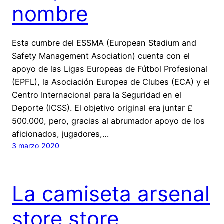
nombre
Esta cumbre del ESSMA (European Stadium and
Safety Management Asociation) cuenta con el
apoyo de las Ligas Europeas de Fútbol Profesional
(EPFL), la Asociación Europea de Clubes (ECA) y el
Centro Internacional para la Seguridad en el
Deporte (ICSS). El objetivo original era juntar £
500.000, pero, gracias al abrumador apoyo de los
aficionados, jugadores,…
3 marzo 2020
La camiseta arsenal
store store