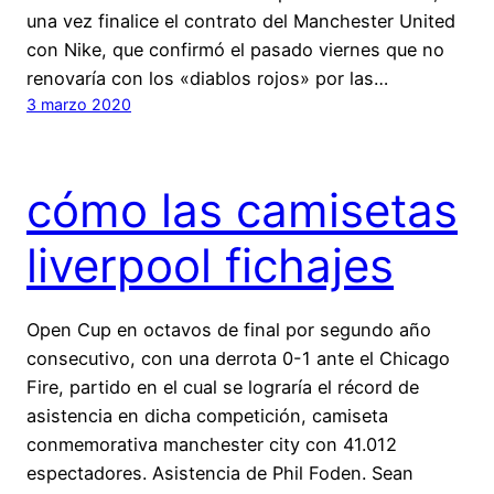
una vez finalice el contrato del Manchester United
con Nike, que confirmó el pasado viernes que no
renovaría con los «diablos rojos» por las…
3 marzo 2020
cómo las camisetas
liverpool fichajes
Open Cup en octavos de final por segundo año
consecutivo, con una derrota 0-1 ante el Chicago
Fire, partido en el cual se lograría el récord de
asistencia en dicha competición, camiseta
conmemorativa manchester city con 41.012
espectadores. Asistencia de Phil Foden. Sean