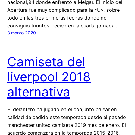
nacional,94 donde enfrentó a Melgar. El inicio del
Apertura fue muy complicado para la «U», sobre
todo en las tres primeras fechas donde no
consiguió triunfos, recién en la cuarta jornada…
3 marzo 2020
Camiseta del
liverpool 2018
alternativa
El delantero ha jugado en el conjunto balear en
calidad de cedido este temporada desde el pasado
manchester united camiseta 2019 mes de enero. El
acuerdo comenzará en la temporada 2015-2016,