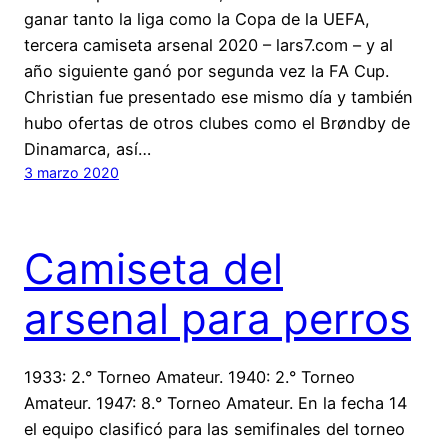
ganar tanto la liga como la Copa de la UEFA,
tercera camiseta arsenal 2020 – lars7.com – y al
año siguiente ganó por segunda vez la FA Cup.
Christian fue presentado ese mismo día y también
hubo ofertas de otros clubes como el Brøndby de
Dinamarca, así…
3 marzo 2020
Camiseta del
arsenal para perros
1933: 2.° Torneo Amateur. 1940: 2.° Torneo
Amateur. 1947: 8.° Torneo Amateur. En la fecha 14
el equipo clasificó para las semifinales del torneo