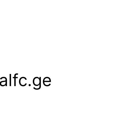
alfc.ge