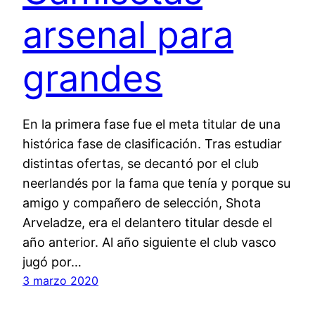
arsenal para
grandes
En la primera fase fue el meta titular de una
histórica fase de clasificación. Tras estudiar
distintas ofertas, se decantó por el club
neerlandés por la fama que tenía y porque su
amigo y compañero de selección, Shota
Arveladze, era el delantero titular desde el
año anterior. Al año siguiente el club vasco
jugó por…
3 marzo 2020