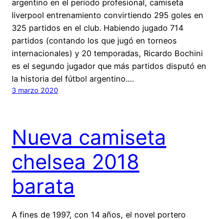
argentino en el período profesional, camiseta
liverpool entrenamiento convirtiendo 295 goles en
325 partidos en el club. Habiendo jugado 714
partidos (contando los que jugó en torneos
internacionales) y 20 temporadas, Ricardo Bochini
es el segundo jugador que más partidos disputó en
la historia del fútbol argentino.…
3 marzo 2020
Nueva camiseta
chelsea 2018
barata
A fines de 1997, con 14 años, el novel portero