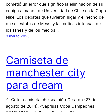
cometió un error que significó la eliminación de su
equipo a manos de Universidad de Chile en la Copa
Nike. Los debates que tuvieron lugar y el hecho de
que el estatus de Messi y las críticas intensas de
los fanes y de los medios…
3 marzo 2020
Camiseta de
manchester city
para dream
↑ Coto, camiseta chelsea niño Gerardo (27 de
agosto de 2014). «Saprissa Copa Campeones