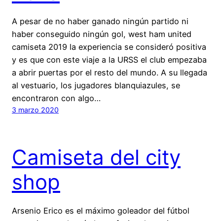
A pesar de no haber ganado ningún partido ni
haber conseguido ningún gol, west ham united
camiseta 2019 la experiencia se consideró positiva
y es que con este viaje a la URSS el club empezaba
a abrir puertas por el resto del mundo. A su llegada
al vestuario, los jugadores blanquiazules, se
encontraron con algo…
3 marzo 2020
Camiseta del city
shop
Arsenio Erico es el máximo goleador del fútbol