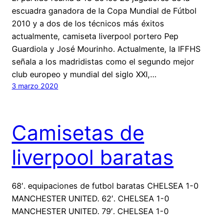
escuadra ganadora de la Copa Mundial de Fútbol
2010 y a dos de los técnicos más éxitos
actualmente, camiseta liverpool portero Pep
Guardiola y José Mourinho. Actualmente, la IFFHS
señala a los madridistas como el segundo mejor
club europeo y mundial del siglo XXI,…
3 marzo 2020
Camisetas de
liverpool baratas
68′. equipaciones de futbol baratas CHELSEA 1-0
MANCHESTER UNITED. 62′. CHELSEA 1-0
MANCHESTER UNITED. 79′. CHELSEA 1-0