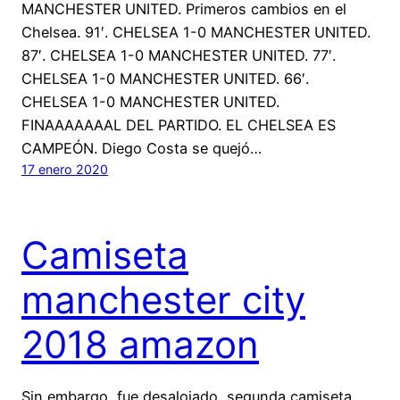
MANCHESTER UNITED. Primeros cambios en el
Chelsea. 91′. CHELSEA 1-0 MANCHESTER UNITED.
87′. CHELSEA 1-0 MANCHESTER UNITED. 77′.
CHELSEA 1-0 MANCHESTER UNITED. 66′.
CHELSEA 1-0 MANCHESTER UNITED.
FINAAAAAAAL DEL PARTIDO. EL CHELSEA ES
CAMPEÓN. Diego Costa se quejó…
17 enero 2020
Camiseta
manchester city
2018 amazon
Sin embargo, fue desalojado, segunda camiseta