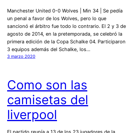
Manchester United 0-0 Wolves | Min 34 | Se pedía
un penal a favor de los Wolves, pero lo que
sancionó el árbitro fue todo lo contrario. El 2 y 3 de
agosto de 2014, en la pretemporada, se celebró la
primera edición de la Copa Schalke 04. Participaron
3 equipos además del Schalke, los…
3 marzo 2020
Como son las
camisetas del
liverpool
El partido reunía a 13 de los 23 jugadores de la