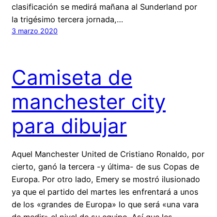
clasificación se medirá mañana al Sunderland por
la trigésimo tercera jornada,…
3 marzo 2020
Camiseta de
manchester city
para dibujar
Aquel Manchester United de Cristiano Ronaldo, por
cierto, ganó la tercera -y última- de sus Copas de
Europa. Por otro lado, Emery se mostró ilusionado
ya que el partido del martes les enfrentará a unos
de los «grandes de Europa» lo que será «una vara
de medir» el nivel de su equipo. Así que les…