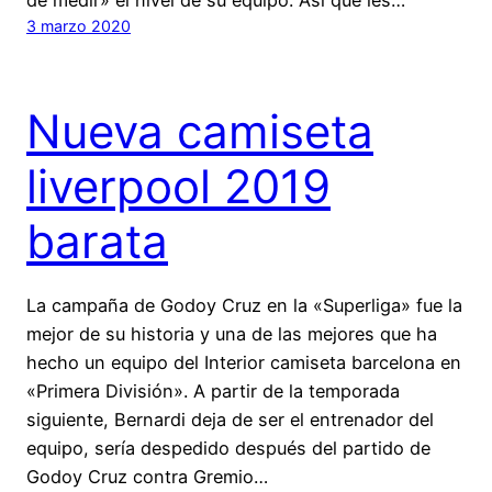
3 marzo 2020
Nueva camiseta
liverpool 2019
barata
La campaña de Godoy Cruz en la «Superliga» fue la
mejor de su historia y una de las mejores que ha
hecho un equipo del Interior camiseta barcelona en
«Primera División». A partir de la temporada
siguiente, Bernardi deja de ser el entrenador del
equipo, sería despedido después del partido de
Godoy Cruz contra Gremio…