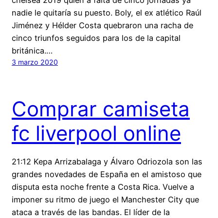
nadie le quitaría su puesto. Boly, el ex atlético Raúl
Jiménez y Hélder Costa quebraron una racha de
cinco triunfos seguidos para los de la capital
británica.…
3 marzo 2020
Comprar camiseta
fc liverpool online
21:12 Kepa Arrizabalaga y Álvaro Odriozola son las
grandes novedades de España en el amistoso que
disputa esta noche frente a Costa Rica. Vuelve a
imponer su ritmo de juego el Manchester City que
ataca a través de las bandas. El líder de la