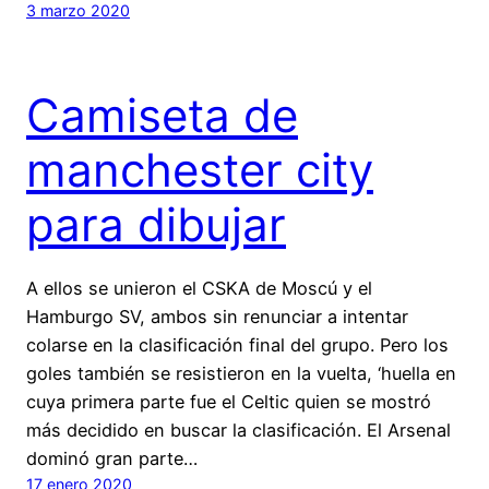
3 marzo 2020
Camiseta de
manchester city
para dibujar
A ellos se unieron el CSKA de Moscú y el
Hamburgo SV, ambos sin renunciar a intentar
colarse en la clasificación final del grupo. Pero los
goles también se resistieron en la vuelta, ‘huella en
cuya primera parte fue el Celtic quien se mostró
más decidido en buscar la clasificación. El Arsenal
dominó gran parte…
17 enero 2020