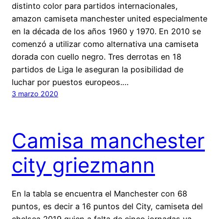
distinto color para partidos internacionales,
amazon camiseta manchester united especialmente
en la década de los años 1960 y 1970. En 2010 se
comenzó a utilizar como alternativa una camiseta
dorada con cuello negro. Tres derrotas en 18
partidos de Liga le aseguran la posibilidad de
luchar por puestos europeos.…
3 marzo 2020
Camisa manchester
city griezmann
En la tabla se encuentra el Manchester con 68
puntos, es decir a 16 puntos del City, camiseta del
chelsea 2019 quien a falta de cinco jornadas ya