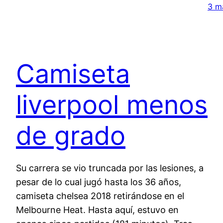
3 m
Camiseta
liverpool menos
de grado
Su carrera se vio truncada por las lesiones, a
pesar de lo cual jugó hasta los 36 años,
camiseta chelsea 2018 retirándose en el
Melbourne Heat. Hasta aquí, estuvo en