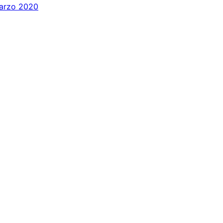
arzo 2020