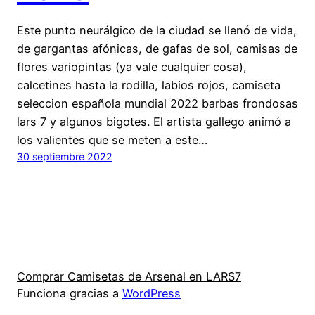
Este punto neurálgico de la ciudad se llenó de vida,
de gargantas afónicas, de gafas de sol, camisas de
flores variopintas (ya vale cualquier cosa),
calcetines hasta la rodilla, labios rojos, camiseta
seleccion española mundial 2022 barbas frondosas
lars 7 y algunos bigotes. El artista gallego animó a
los valientes que se meten a este…
30 septiembre 2022
Comprar Camisetas de Arsenal en LARS7
Funciona gracias a
WordPress