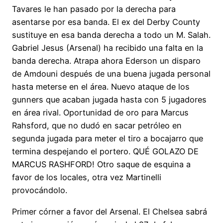
Tavares le han pasado por la derecha para
asentarse por esa banda. El ex del Derby County
sustituye en esa banda derecha a todo un M. Salah.
Gabriel Jesus (Arsenal) ha recibido una falta en la
banda derecha. Atrapa ahora Ederson un disparo
de Amdouni después de una buena jugada personal
hasta meterse en el área. Nuevo ataque de los
gunners que acaban jugada hasta con 5 jugadores
en área rival. Oportunidad de oro para Marcus
Rahsford, que no dudó en sacar petróleo en
segunda jugada para meter el tiro a bocajarro que
termina despejando el portero. QUÉ GOLAZO DE
MARCUS RASHFORD! Otro saque de esquina a
favor de los locales, otra vez Martinelli
provocándolo.
Primer córner a favor del Arsenal. El Chelsea sabrá