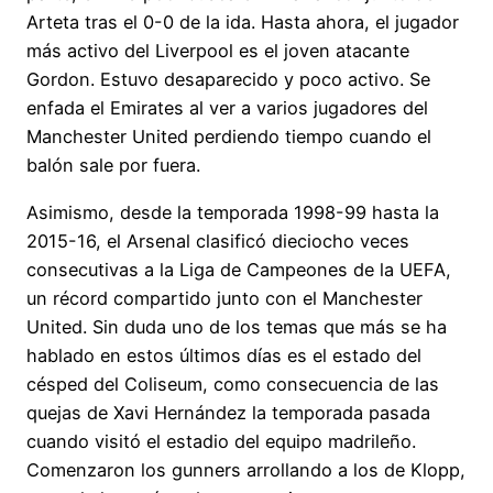
Arteta tras el 0-0 de la ida. Hasta ahora, el jugador
más activo del Liverpool es el joven atacante
Gordon. Estuvo desaparecido y poco activo. Se
enfada el Emirates al ver a varios jugadores del
Manchester United perdiendo tiempo cuando el
balón sale por fuera.
Asimismo, desde la temporada 1998-99 hasta la
2015-16, el Arsenal clasificó dieciocho veces
consecutivas a la Liga de Campeones de la UEFA,
un récord compartido junto con el Manchester
United. Sin duda uno de los temas que más se ha
hablado en estos últimos días es el estado del
césped del Coliseum, como consecuencia de las
quejas de Xavi Hernández la temporada pasada
cuando visitó el estadio del equipo madrileño.
Comenzaron los gunners arrollando a los de Klopp,