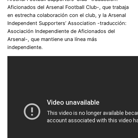
Aficionados del Arsenal Football Club-, que trabaja
en estrecha colaboración con el club, y la Arsenal
Independent Supporters’ Association -traducción:
Asociación Independiente de Aficionados del
Arsenal-, que mantiene una línea más
independiente.