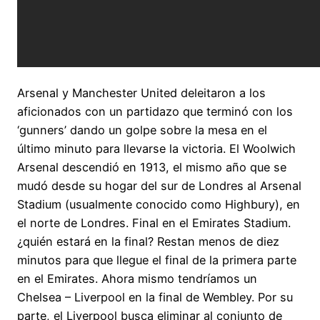
Arsenal y Manchester United deleitaron a los
aficionados con un partidazo que terminó con los
‘gunners’ dando un golpe sobre la mesa en el
último minuto para llevarse la victoria. El Woolwich
Arsenal descendió en 1913, el mismo año que se
mudó desde su hogar del sur de Londres al Arsenal
Stadium (usualmente conocido como Highbury), en
el norte de Londres. Final en el Emirates Stadium.
¿quién estará en la final? Restan menos de diez
minutos para que llegue el final de la primera parte
en el Emirates. Ahora mismo tendríamos un
Chelsea – Liverpool en la final de Wembley. Por su
parte, el Liverpool busca eliminar al conjunto de