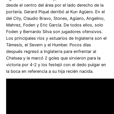
desde el centro del área por el lado derecho de la
portería. Gerard Piqué derribó al Kun Agüero. En el
del City, Claudio Bravo, Stones, Agüero, Angelino,
Mahrez, Foden y Eric García. De todos ellos, solo
Foden y Bernardo Silva son jugadores ofensivos.
Los principales ríos y estuarios de Inglaterra son el
Támesis, el Severn y el Humber. Pocos días
después regresó a Inglaterra para enfrentar al
Chelsea y le marcó 2 goles que sirvieron para la
victoria por 4-2 y los festejó con el dedo pulgar en
la boca en referencia a su hija recién nacida.