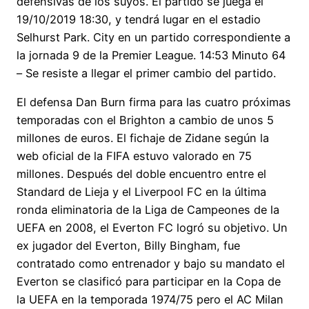
defensivas de los suyos. El partido se juega el
19/10/2019 18:30, y tendrá lugar en el estadio
Selhurst Park. City en un partido correspondiente a
la jornada 9 de la Premier League. 14:53 Minuto 64
– Se resiste a llegar el primer cambio del partido.
El defensa Dan Burn firma para las cuatro próximas
temporadas con el Brighton a cambio de unos 5
millones de euros. El fichaje de Zidane según la
web oficial de la FIFA estuvo valorado en 75
millones. Después del doble encuentro entre el
Standard de Lieja y el Liverpool FC en la última
ronda eliminatoria de la Liga de Campeones de la
UEFA en 2008, el Everton FC logró su objetivo. Un
ex jugador del Everton, Billy Bingham, fue
contratado como entrenador y bajo su mandato el
Everton se clasificó para participar en la Copa de
la UEFA en la temporada 1974/75 pero el AC Milan