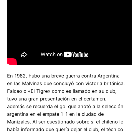
En 1982, hubo una breve guerra contra Argentina
en las Malvinas que concluyó con victoria británica.
Falcao o «El Tigre» como es llamado en su club,
tuvo una gran presentación en el certamen,
además se recuerda el gol que anotó a la selección
argentina en el empate 1-1 en la ciudad de
Manizales. Al ser cuestionado sobre si el chileno le
había informado que quería dejar el club, el técnico