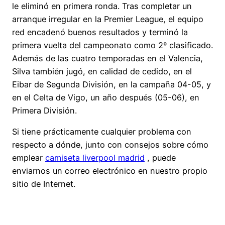
le eliminó en primera ronda. Tras completar un
arranque irregular en la Premier League, el equipo
red encadenó buenos resultados y terminó la
primera vuelta del campeonato como 2º clasificado.
Además de las cuatro temporadas en el Valencia,
Silva también jugó, en calidad de cedido, en el
Eibar de Segunda División, en la campaña 04-05, y
en el Celta de Vigo, un año después (05-06), en
Primera División.
Si tiene prácticamente cualquier problema con
respecto a dónde, junto con consejos sobre cómo
emplear
camiseta liverpool madrid
, puede
enviarnos un correo electrónico en nuestro propio
sitio de Internet.