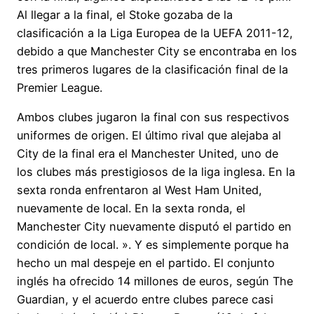
Al llegar a la final, el Stoke gozaba de la
clasificación a la Liga Europea de la UEFA 2011-12,
debido a que Manchester City se encontraba en los
tres primeros lugares de la clasificación final de la
Premier League.
Ambos clubes jugaron la final con sus respectivos
uniformes de origen. El último rival que alejaba al
City de la final era el Manchester United, uno de
los clubes más prestigiosos de la liga inglesa. En la
sexta ronda enfrentaron al West Ham United,
nuevamente de local. En la sexta ronda, el
Manchester City nuevamente disputó el partido en
condición de local. ». Y es simplemente porque ha
hecho un mal despeje en el partido. El conjunto
inglés ha ofrecido 14 millones de euros, según The
Guardian, y el acuerdo entre clubes parece casi