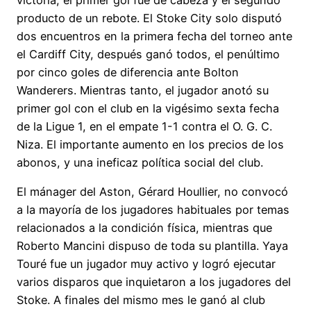
producto de un rebote. El Stoke City solo disputó
dos encuentros en la primera fecha del torneo ante
el Cardiff City, después ganó todos, el penúltimo
por cinco goles de diferencia ante Bolton
Wanderers. Mientras tanto, el jugador anotó su
primer gol con el club en la vigésimo sexta fecha
de la Ligue 1, en el empate 1-1 contra el O. G. C.
Niza. El importante aumento en los precios de los
abonos, y una ineficaz política social del club.
El mánager del Aston, Gérard Houllier, no convocó
a la mayoría de los jugadores habituales por temas
relacionados a la condición física, mientras que
Roberto Mancini dispuso de toda su plantilla. Yaya
Touré fue un jugador muy activo y logró ejecutar
varios disparos que inquietaron a los jugadores del
Stoke. A finales del mismo mes le ganó al club