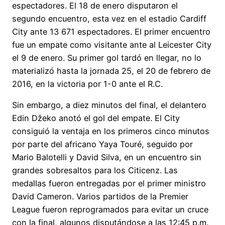
espectadores. El 18 de enero disputaron el
segundo encuentro, esta vez en el estadio Cardiff
City ante 13 671 espectadores. El primer encuentro
fue un empate como visitante ante al Leicester City
el 9 de enero. Su primer gol tardó en llegar, no lo
materializó hasta la jornada 25, el 20 de febrero de
2016, en la victoria por 1-0 ante el R.C.
Sin embargo, a diez minutos del final, el delantero
Edin Džeko anotó el gol del empate. El City
consiguió la ventaja en los primeros cinco minutos
por parte del africano Yaya Touré, seguido por
Mario Balotelli y David Silva, en un encuentro sin
grandes sobresaltos para los Citicenz. Las
medallas fueron entregadas por el primer ministro
David Cameron. Varios partidos de la Premier
League fueron reprogramados para evitar un cruce
con la final, algunos disputándose a las 12:45 p.m.