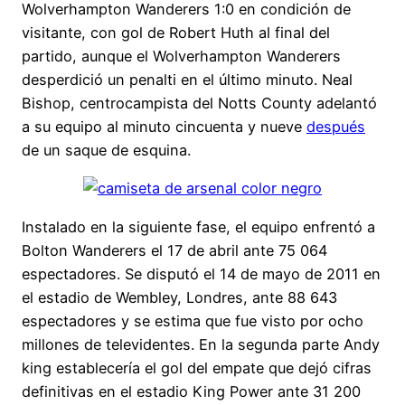
Wolverhampton Wanderers 1:0 en condición de
visitante, con gol de Robert Huth al final del
partido, aunque el Wolverhampton Wanderers
desperdició un penalti en el último minuto. Neal
Bishop, centrocampista del Notts County adelantó
a su equipo al minuto cincuenta y nueve
después
de un saque de esquina.
Instalado en la siguiente fase, el equipo enfrentó a
Bolton Wanderers el 17 de abril ante 75 064
espectadores. Se disputó el 14 de mayo de 2011 en
el estadio de Wembley, Londres, ante 88 643
espectadores y se estima que fue visto por ocho
millones de televidentes. En la segunda parte Andy
king establecería el gol del empate que dejó cifras
definitivas en el estadio King Power ante 31 200