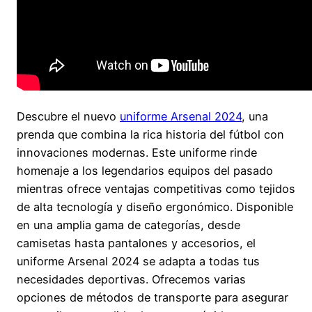
Descubre el nuevo
uniforme Arsenal 2024
, una
prenda que combina la rica historia del fútbol con
innovaciones modernas. Este uniforme rinde
homenaje a los legendarios equipos del pasado
mientras ofrece ventajas competitivas como tejidos
de alta tecnología y diseño ergonómico. Disponible
en una amplia gama de categorías, desde
camisetas hasta pantalones y accesorios, el
uniforme Arsenal 2024 se adapta a todas tus
necesidades deportivas. Ofrecemos varias
opciones de métodos de transporte para asegurar