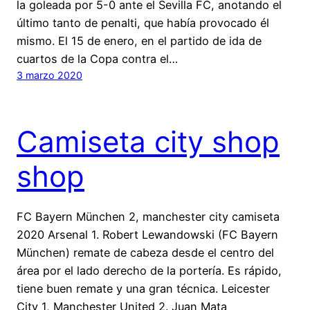
la goleada por 5-0 ante el Sevilla FC, anotando el
último tanto de penalti, que había provocado él
mismo. El 15 de enero, en el partido de ida de
cuartos de la Copa contra el…
3 marzo 2020
Camiseta city shop
shop
FC Bayern München 2, manchester city camiseta
2020 Arsenal 1. Robert Lewandowski (FC Bayern
München) remate de cabeza desde el centro del
área por el lado derecho de la portería. Es rápido,
tiene buen remate y una gran técnica. Leicester
City 1, Manchester United 2. Juan Mata