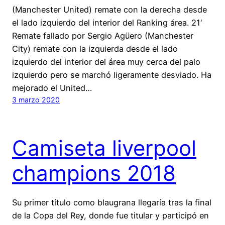
(Manchester United) remate con la derecha desde
el lado izquierdo del interior del Ranking área. 21′
Remate fallado por Sergio Agüero (Manchester
City) remate con la izquierda desde el lado
izquierdo del interior del área muy cerca del palo
izquierdo pero se marchó ligeramente desviado. Ha
mejorado el United…
3 marzo 2020
Camiseta liverpool
champions 2018
Su primer título como blaugrana llegaría tras la final
de la Copa del Rey, donde fue titular y participó en