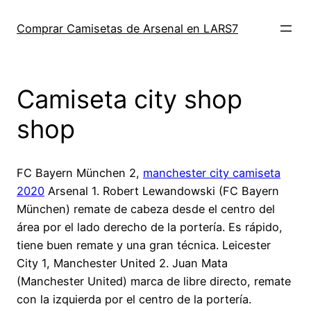
Saltar
al
Comprar Camisetas de Arsenal en LARS7
contenido
Camiseta city shop
shop
FC Bayern München 2,
manchester city camiseta
2020
Arsenal 1. Robert Lewandowski (FC Bayern
München) remate de cabeza desde el centro del
área por el lado derecho de la portería. Es rápido,
tiene buen remate y una gran técnica. Leicester
City 1, Manchester United 2. Juan Mata
(Manchester United) marca de libre directo, remate
con la izquierda por el centro de la portería.