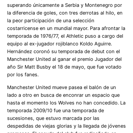
superando únicamente a Serbia y Montenegro por
la diferencia de goles, con tres derrotas al hilo, en
la peor participación de una selección
costarricense en un mundial mayor. Para afrontar la
temporada de 1976/77, el Athletic puso a cargo del
equipo al ex-jugador rojiblanco Koldo Aguirre.
Hernández coronó su temporada de debut con el
Manchester United al ganar el premio Jugador del
año Sir Matt Busby el 18 de mayo, que fue votado
por los fanes.
Manchester United mueve pasea el balón de un
lado a otro en busca de enconrar un espacio que
hasta el momento los Wolves no han concedido. La
temporada 2009/10 fue una temporada de
sucesiones, que estuvo marcada por las
despedidas de viejas glorias y la llegada de jóvenes