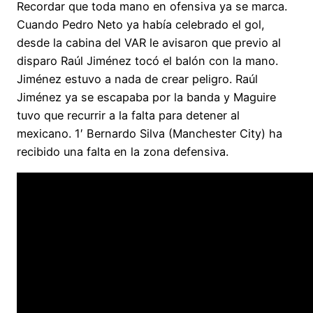
Recordar que toda mano en ofensiva ya se marca.
Cuando Pedro Neto ya había celebrado el gol,
desde la cabina del VAR le avisaron que previo al
disparo Raúl Jiménez tocó el balón con la mano.
Jiménez estuvo a nada de crear peligro. Raúl
Jiménez ya se escapaba por la banda y Maguire
tuvo que recurrir a la falta para detener al
mexicano. 1′ Bernardo Silva (Manchester City) ha
recibido una falta en la zona defensiva.