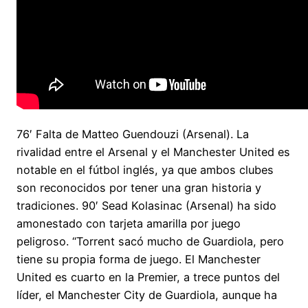
76′ Falta de Matteo Guendouzi (Arsenal). La
rivalidad entre el Arsenal y el Manchester United es
notable en el fútbol inglés, ya que ambos clubes
son reconocidos por tener una gran historia y
tradiciones. 90′ Sead Kolasinac (Arsenal) ha sido
amonestado con tarjeta amarilla por juego
peligroso. “Torrent sacó mucho de Guardiola, pero
tiene su propia forma de juego. El Manchester
United es cuarto en la Premier, a trece puntos del
líder, el Manchester City de Guardiola, aunque ha